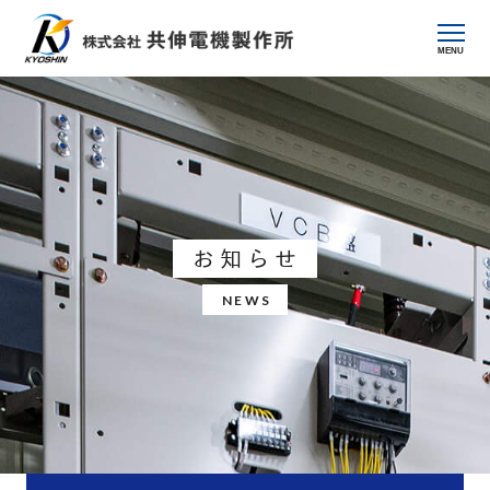
MENU
お知らせ
NEWS