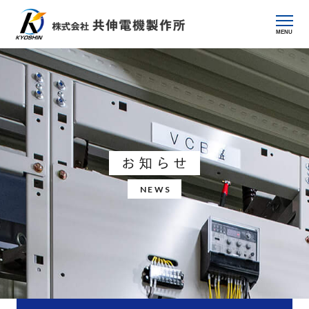
MENU
お知らせ
NEWS