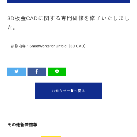
3D板金CADに関する専門研修を修了いたしまし
た。
・研修内容：
SheetWorks for Unfold
（
3D CAD
）
お知らせ一覧へ戻る
その他新着情報